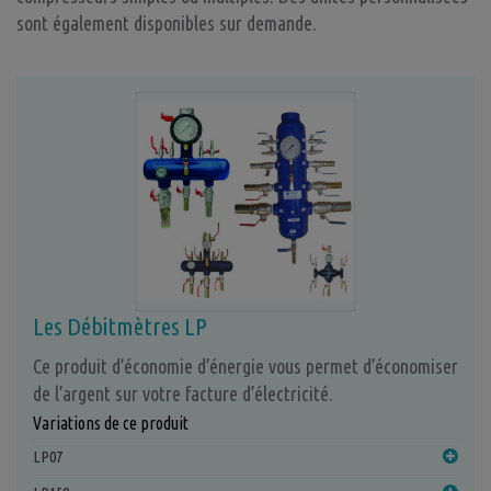
sont également disponibles sur demande.
Les Débitmètres LP
Ce produit d’économie d’énergie vous permet d’économiser
de l’argent sur votre facture d’électricité.
Variations de ce produit
LP07