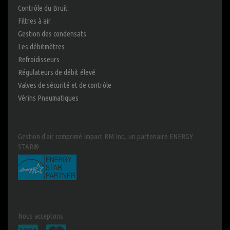
Contrôle du Bruit
Filtres à air
Gestion des condensats
Les débitmètres
Refroidisseurs
Régulateurs de débit élevé
Valves de sécurité et de contrôle
Vérins Pneumatiques
Gestion d'air comprimé Impact RM Inc., un partenaire ENERGY
STAR®
Nous acceptons