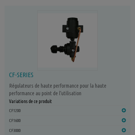
CF-SERIES
Régulateurs de haute performance pour la haute
performance au point de l’utilisation
Variations de ce produit
CF1200
CF1600
CF3000