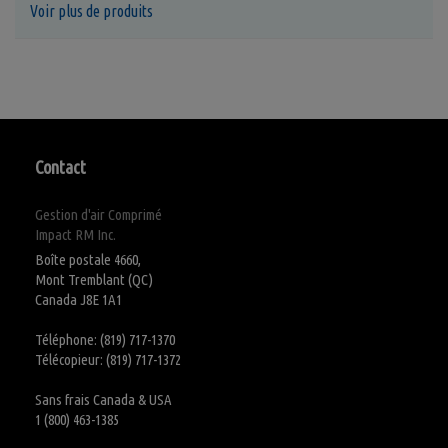
Voir plus de produits
Contact
Gestion d'air Comprimé
Impact RM Inc.
Boîte postale 4660,
Mont Tremblant (QC)
Canada J8E 1A1
Téléphone: (819) 717-1370
Télécopieur: (819) 717-1372
Sans frais Canada & USA
1 (800) 463-1385