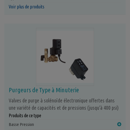
Voir plus de produits
Purgeurs de Type à Minuterie
Valves de purge à solénoïde électronique offertes dans
une variété de capacités et de pressions (jusqu’à 400 psi)
Produits de ce type
Basse Pression