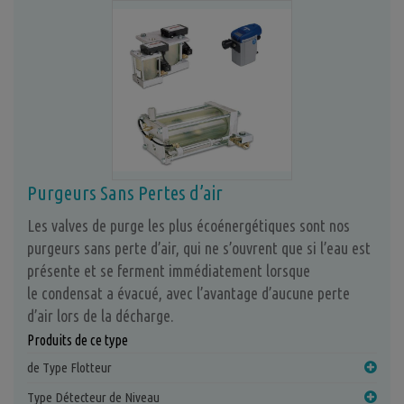
Purgeurs Sans Pertes d’air
Les valves de purge les plus écoénergétiques sont nos
purgeurs sans perte d’air, qui ne s’ouvrent que si l’eau est
présente et se ferment immédiatement lorsque
le condensat a évacué, avec l’avantage d’aucune perte
d’air lors de la décharge.
Produits de ce type
de Type Flotteur
Type Détecteur de Niveau