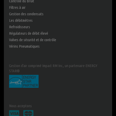
Contrôle du Bruit
Filtres à air
Gestion des condensats
Les débitmètres
Refroidisseurs
Régulateurs de débit élevé
Valves de sécurité et de contrôle
Vérins Pneumatiques
Gestion d'air comprimé Impact RM Inc., un partenaire ENERGY
STAR®
Nous acceptons