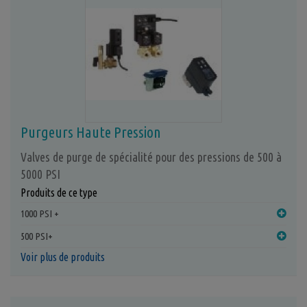
Purgeurs Haute Pression
Valves de purge de spécialité pour des pressions de 500 à
5000 PSI
Produits de ce type
1000 PSI +
500 PSI+
Voir plus de produits