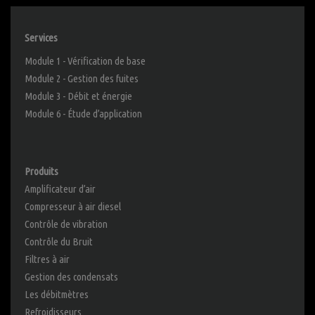
Services
Module 1 - Vérification de base
Module 2 - Gestion des fuites
Module 3 - Débit et énergie
Module 6 - Étude d’application
Produits
Amplificateur d’air
Compresseur à air diesel
Contrôle de vibration
Contrôle du Bruit
Filtres à air
Gestion des condensats
Les débitmètres
Refroidisseurs