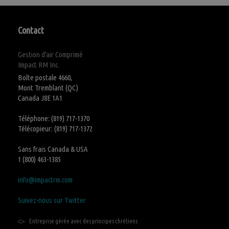
Contact
Gestion d'air Comprimé
Impact RM Inc.
Boîte postale 4660,
Mont Tremblant (QC)
Canada J8E 1A1
Téléphone: (819) 717-1370
Télécopieur: (819) 717-1372
Sans frais Canada & USA
1 (800) 463-1385
info@impactrm.com
Suivez-nous sur Twitter
Entreprise gérée avec des principes chrétiens