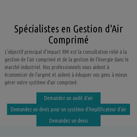
Spécialistes en Gestion d'Air
Comprimé
L’objectif principal d’Impact RM est la consultation relié à la
gestion de l'air comprimé et de la gestion de l'énergie dans le
marché industriel. Nos professionnels vous aident à
économiser de l'argent et aident à éduquer vos gens à mieux
gérer votre système d'air comprimé.
Demandez un audit d'air
Demandez un devis pour un système d'Amplificateur d’air
Demandez un devis