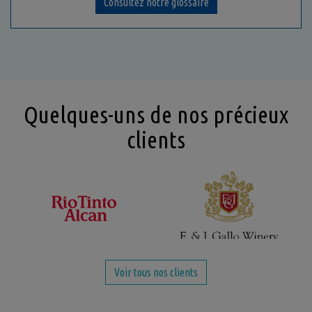
Consultez notre glossaire
Quelques-uns de nos précieux
clients
Voir tous nos clients