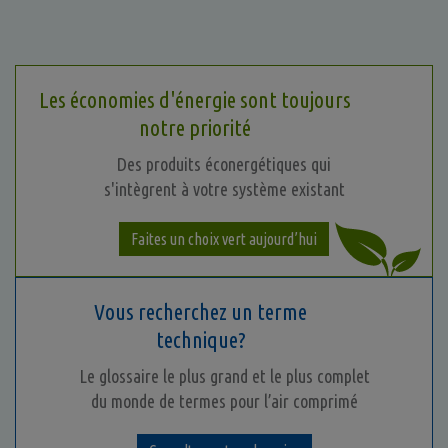
Les économies d'énergie sont toujours
notre priorité
Des produits éconergétiques qui
s'intègrent à votre système existant
Faites un choix vert aujourd’hui
Vous recherchez un terme
technique?
Le glossaire le plus grand et le plus complet
du monde de termes pour l’air comprimé