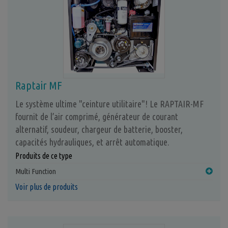
Raptair MF
Le système ultime "ceinture utilitaire"! Le RAPTAIR-MF
fournit de l’air comprimé, générateur de courant
alternatif, soudeur, chargeur de batterie, booster,
capacités hydrauliques, et arrêt automatique.
Produits de ce type
Multi Function
Voir plus de produits