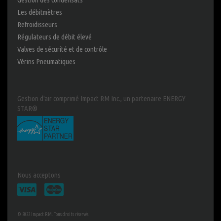
Les débitmètres
Refroidisseurs
Régulateurs de débit élevé
Valves de sécurité et de contrôle
Vérins Pneumatiques
Gestion d'air comprimé Impact RM Inc., un partenaire ENERGY
STAR®
Nous acceptons
© 2022
Impact RM
. Tous droits réservés.