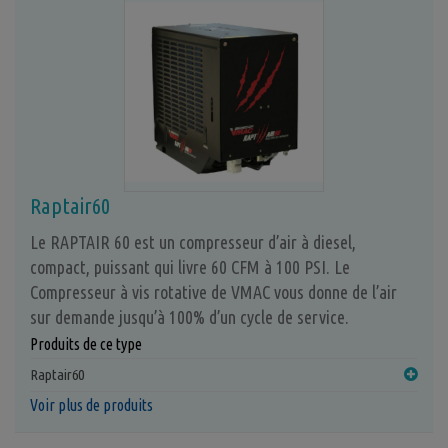
Raptair60
Le RAPTAIR 60 est un compresseur d’air à diesel,
compact, puissant qui livre 60 CFM à 100 PSI. Le
Compresseur à vis rotative de VMAC vous donne de l’air
sur demande jusqu’à 100% d’un cycle de service.
Produits de ce type
Raptair60
Voir plus de produits