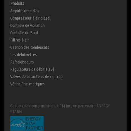
Produits
Amplificateur d’air
Compresseur à air diesel
Contrôle de vibration
Contrôle du Bruit
Filtres à air
Gestion des condensats
Les débitmètres
Refroidisseurs
Régulateurs de débit élevé
Valves de sécurité et de contrôle
Vérins Pneumatiques
Gestion d'air comprimé Impact RM Inc., un partenaire ENERGY
STAR®