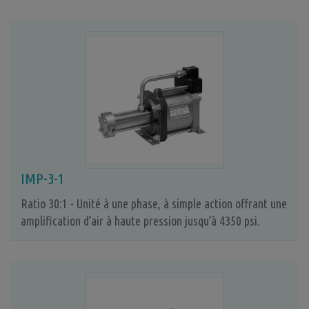
IMP-3-1
Ratio 30:1 - Unité à une phase, à simple action offrant une
amplification d’air à haute pression jusqu’à 4350 psi.