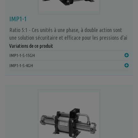
IMP1-1
Ratio 5:1 - Ces unités à une phase, à double action sont
une solution sécuritaire et efficace pour les pressions d’ai
Variations de ce produit
IMP1-1-S-15GH
IMP1-1-S-4GH