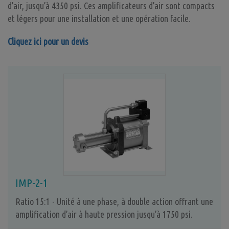
d’air, jusqu’à 4350 psi. Ces amplificateurs d’air sont compacts
et légers pour une installation et une opération facile.
Cliquez ici pour un devis
IMP-2-1
Ratio 15:1 - Unité à une phase, à double action offrant une
amplification d’air à haute pression jusqu’à 1750 psi.