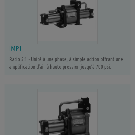
IMP1
Ratio 5:1 - Unité à une phase, à simple action offrant une
amplification d’air à haute pression jusqu’à 700 psi.