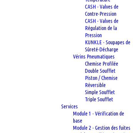
CASH - Valves de
Contre-Pression
CASH - Valves de
Régulation de la
Pression
KUNKLE - Soupapes de
Sûreté-Décharge
Vérins Pneumatiques
Chemise Profilée
Double Soufflet
Piston / Chemise
Réversible
Simple Soufflet
Triple Soufflet
Services
Module 1 - Vérification de
base
Module 2 - Gestion des fuites