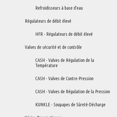
Refroidisseurs à base d’eau
Régulateurs de débit élevé
HFR - Régulateurs de débit élevé
Valves de sécurité et de contrôle
CASH - Valves de Régulation de la
Température
CASH - Valves de Contre-Pression
CASH - Valves de Régulation de la Pression
KUNKLE - Soupapes de Sûreté-Décharge