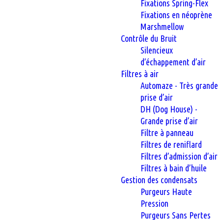
Fixations Spring-Flex
Fixations en néoprène
Marshmellow
Contrôle du Bruit
Silencieux
d’échappement d’air
Filtres à air
Automaze - Très grande
prise d’air
DH (Dog House) -
Grande prise d’air
Filtre à panneau
Filtres de reniflard
Filtres d’admission d’air
Filtres à bain d’huile
Gestion des condensats
Purgeurs Haute
Pression
Purgeurs Sans Pertes