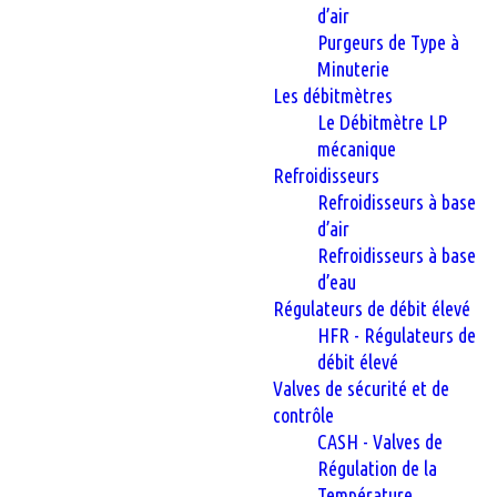
d’air
Purgeurs de Type à
Minuterie
Les débitmètres
Le Débitmètre LP
mécanique
Refroidisseurs
Refroidisseurs à base
d’air
Refroidisseurs à base
d’eau
Régulateurs de débit élevé
HFR - Régulateurs de
débit élevé
Valves de sécurité et de
contrôle
CASH - Valves de
Régulation de la
Température