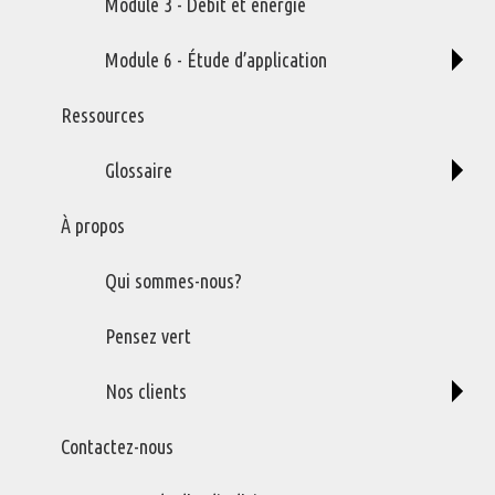
Module 3 - Débit et énergie
Module 6 - Étude d’application
Ressources
Glossaire
À propos
Qui sommes-nous?
Pensez vert
Nos clients
Contactez-nous