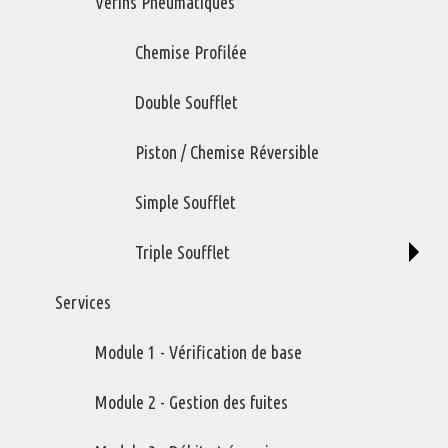
Vérins Pneumatiques
Chemise Profilée
Double Soufflet
Piston / Chemise Réversible
Simple Soufflet
Triple Soufflet
Services
Module 1 - Vérification de base
Module 2 - Gestion des fuites