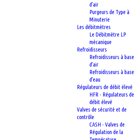
d’air
Purgeurs de Type à
Minuterie
Les débitmètres
Le Débitmètre LP
mécanique
Refroidisseurs
Refroidisseurs à base
d’air
Refroidisseurs à base
d’eau
Régulateurs de débit élevé
HFR - Régulateurs de
débit élevé
Valves de sécurité et de
contrôle
CASH - Valves de
Régulation de la
Température