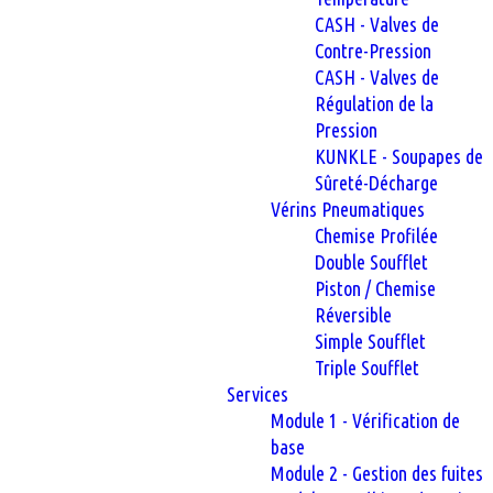
CASH - Valves de
Contre-Pression
CASH - Valves de
Régulation de la
Pression
KUNKLE - Soupapes de
Sûreté-Décharge
Vérins Pneumatiques
Chemise Profilée
Double Soufflet
Piston / Chemise
Réversible
Simple Soufflet
Triple Soufflet
Services
Module 1 - Vérification de
base
Module 2 - Gestion des fuites