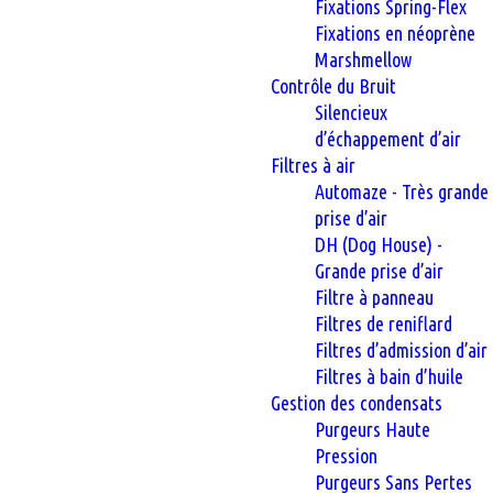
Fixations Spring-Flex
Fixations en néoprène
Marshmellow
Contrôle du Bruit
Silencieux
d’échappement d’air
Filtres à air
Automaze - Très grande
prise d’air
DH (Dog House) -
Grande prise d’air
Filtre à panneau
Filtres de reniflard
Filtres d’admission d’air
Filtres à bain d’huile
Gestion des condensats
Purgeurs Haute
Pression
Purgeurs Sans Pertes