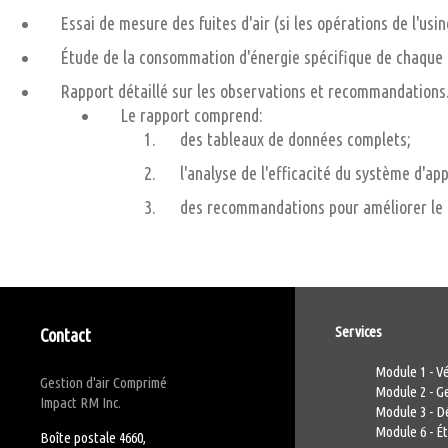
Essai de mesure des fuites d'air (si les opérations de l'u
Étude de la consommation d'énergie spécifique de chaque
Rapport détaillé sur les observations et recommandations
Le rapport comprend:
des tableaux de données complets;
l'analyse de l'efficacité du système d'ap
des recommandations pour améliorer le r
Services
Contact
Module 1 - Vé
Gestion d'air Comprimé
Module 2 - Ge
Impact RM Inc.
Module 3 - D
Module 6 - Ét
Boîte postale 4660,