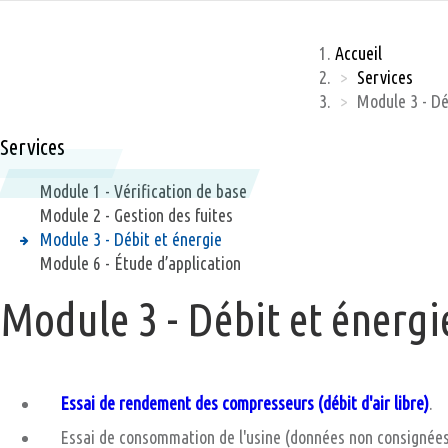
Accueil
Services
Module 3 - Dé
Services
Module 1 - Vérification de base
Module 2 - Gestion des fuites
Module 3 - Débit et énergie
Module 6 - Étude d’application
Module 3 - Débit et énergi
Essai de rendement des compresseurs (débit d'air libre)
.
Essai de consommation de l'usine (données non consignées