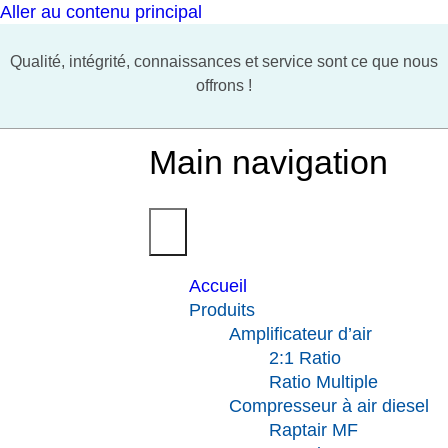
Aller au contenu principal
Qualité, intégrité, connaissances et service sont ce que nous
offrons !
Main navigation
Accueil
Produits
Amplificateur d’air
2:1 Ratio
Ratio Multiple
Compresseur à air diesel
Raptair MF