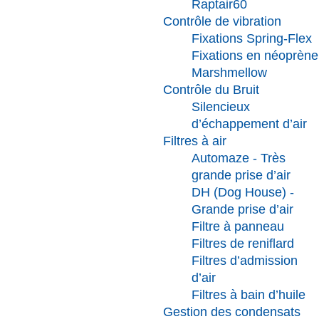
Raptair60
Contrôle de vibration
Fixations Spring-Flex
Fixations en néoprène
Marshmellow
Contrôle du Bruit
Silencieux
d’échappement d’air
Filtres à air
Automaze - Très
grande prise d’air
DH (Dog House) -
Grande prise d’air
Filtre à panneau
Filtres de reniflard
Filtres d’admission
d’air
Filtres à bain d’huile
Gestion des condensats