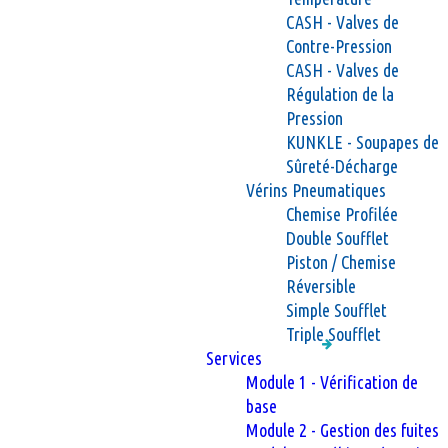
CASH - Valves de
Contre-Pression
CASH - Valves de
Régulation de la
Pression
KUNKLE - Soupapes de
Sûreté-Décharge
Vérins Pneumatiques
Chemise Profilée
Double Soufflet
Piston / Chemise
Réversible
Simple Soufflet
Triple Soufflet
Services
Module 1 - Vérification de
base
Module 2 - Gestion des fuites