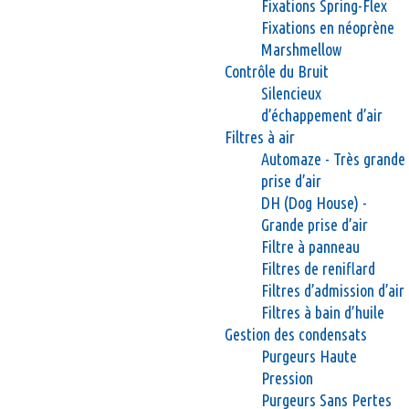
Fixations Spring-Flex
Fixations en néoprène
Marshmellow
Contrôle du Bruit
Silencieux
d’échappement d’air
Filtres à air
Automaze - Très grande
prise d’air
DH (Dog House) -
Grande prise d’air
Filtre à panneau
Filtres de reniflard
Filtres d’admission d’air
Filtres à bain d’huile
Gestion des condensats
Purgeurs Haute
Pression
Purgeurs Sans Pertes