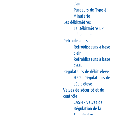
d’air
Purgeurs de Type à
Minuterie
Les débitmètres
Le Débitmètre LP
mécanique
Refroidisseurs
Refroidisseurs à base
d’air
Refroidisseurs à base
d’eau
Régulateurs de débit élevé
HFR - Régulateurs de
débit élevé
Valves de sécurité et de
contrôle
CASH - Valves de
Régulation de la
Température