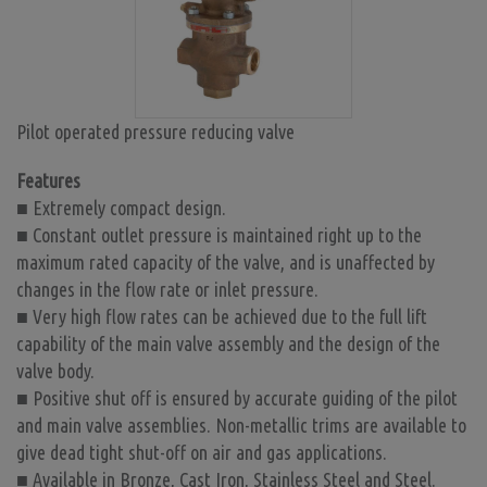
Pilot operated pressure reducing valve
Features
■ Extremely compact design.
■ Constant outlet pressure is maintained right up to the
maximum rated capacity of the valve, and is unaffected by
changes in the flow rate or inlet pressure.
■ Very high flow rates can be achieved due to the full lift
capability of the main valve assembly and the design of the
valve body.
■ Positive shut off is ensured by accurate guiding of the pilot
and main valve assemblies. Non-metallic trims are available to
give dead tight shut-off on air and gas applications.
■ Available in Bronze, Cast Iron, Stainless Steel and Steel.