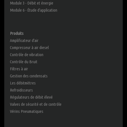
Module 3 - Débit et énergie
Module 6 - Étude d’application
Produits
Amplificateur d’air
Compresseur à air diesel
Contrôle de vibration
Contrôle du Bruit
Filtres à air
Gestion des condensats
Les débitmètres
Refroidisseurs
Régulateurs de débit élevé
Valves de sécurité et de contrôle
Vérins Pneumatiques